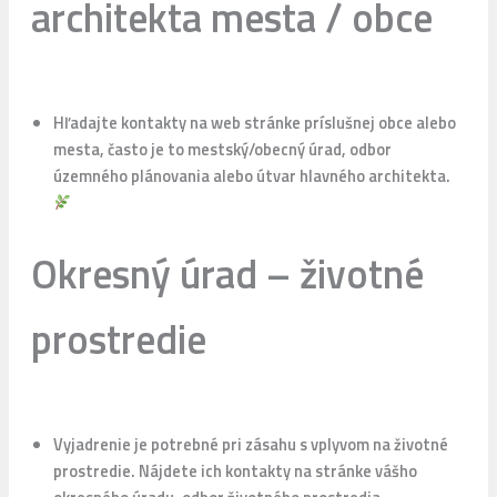
architekta mesta / obce
Hľadajte kontakty na web stránke príslušnej obce alebo
mesta, často je to mestský/obecný úrad, odbor
územného plánovania alebo útvar hlavného architekta.
Okresný úrad – životné
prostredie
Vyjadrenie je potrebné pri zásahu s vplyvom na životné
prostredie. Nájdete ich kontakty na stránke vášho