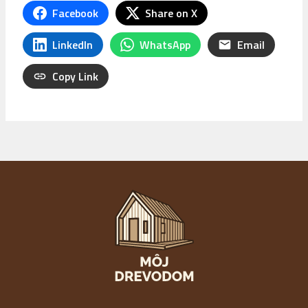
Facebook
Share on X
LinkedIn
WhatsApp
Email
Copy Link