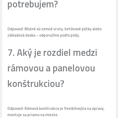
potrebujem?
Odpoveď: Možné sú zemné vruty, betónové pätky alebo
základová doska – odporučíme podľa pôdy.
7. Aký je rozdiel medzi
rámovou a panelovou
konštrukciou?
Odpoveď: Rámová konštrukcia je flexibilnejšia na úpravy,
montuje sa priamo na mieste.